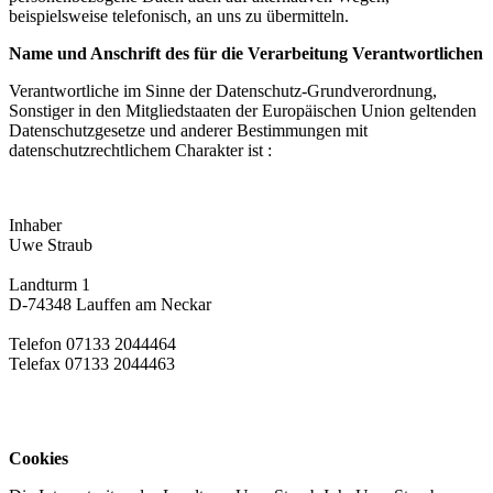
beispielsweise telefonisch, an uns zu übermitteln.
Name und Anschrift des für die Verarbeitung Verantwortlichen
Verantwortliche im Sinne der Datenschutz-Grundverordnung,
Sonstiger in den Mitgliedstaaten der Europäischen Union geltenden
Datenschutzgesetze und anderer Bestimmungen mit
datenschutzrechtlichem Charakter ist :
Inhaber
Uwe Straub
Landturm 1
D-74348 Lauffen am Neckar
Telefon 07133 2044464
Telefax 07133 2044463
Cookies