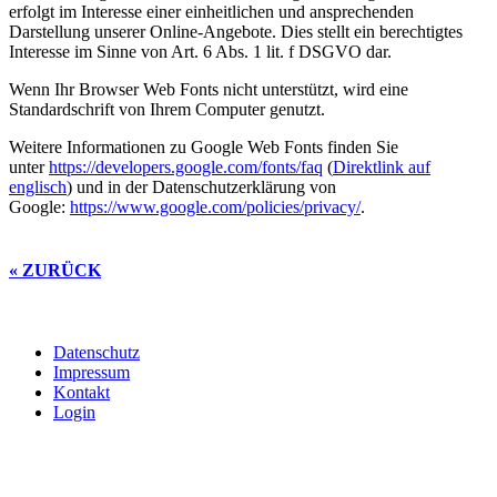
erfolgt im Interesse einer einheitlichen und ansprechenden
Darstellung unserer Online-Angebote. Dies stellt ein berechtigtes
Interesse im Sinne von Art. 6 Abs. 1 lit. f DSGVO dar.
Wenn Ihr Browser Web Fonts nicht unterstützt, wird eine
Standardschrift von Ihrem Computer genutzt.
Weitere Informationen zu Google Web Fonts finden Sie
unter
https://developers.google.com/fonts/faq
(
Direktlink auf
englisch
) und in der Datenschutzerklärung von
Google:
https://www.google.com/policies/privacy/
.
« ZURÜCK
Datenschutz
Impressum
Kontakt
Login