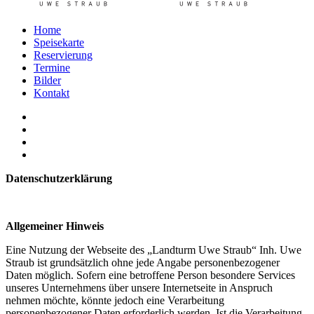
Home
Speisekarte
Reservierung
Termine
Bilder
Kontakt
Datenschutzerklärung
Allgemeiner Hinweis
Eine Nutzung der Webseite des „Landturm Uwe Straub“ Inh. Uwe
Straub ist grundsätzlich ohne jede Angabe personenbezogener
Daten möglich. Sofern eine betroffene Person besondere Services
unseres Unternehmens über unsere Internetseite in Anspruch
nehmen möchte, könnte jedoch eine Verarbeitung
personenbezogener Daten erforderlich werden. Ist die Verarbeitung