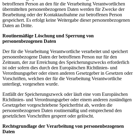
betroffenen Person an den für die Verarbeitung Verantwortlichen
übermittelten personenbezogenen Daten werden für Zwecke der
Bearbeitung oder der Kontaktaufnahme zur betroffenen Person
gespeichert. Es erfolgt keine Weitergabe dieser personenbezogenen
Daten an Dritte.
Routinemäßige Löschung und Sperrung von
personenbezogenen Daten
Der für die Verarbeitung Verantwortliche verarbeitet und speichert
personenbezogene Daten der betroffenen Person nur für den
Zeitraum, der zur Erreichung des Speicherungszwecks erforderlich
ist oder sofern dies durch den Europäischen Richtlinien- und
Verordnungsgeber oder einen anderen Gesetzgeber in Gesetzen oder
Vorschriften, welchen der für die Verarbeitung Verantwortliche
unterliegt, vorgesehen wurde.
Entfällt der Speicherungszweck oder läuft eine vom Europäischen
Richtlinien- und Verordnungsgeber oder einem anderen zuständigen
Gesetzgeber vorgeschriebene Speicherfrist ab, werden die
personenbezogenen Daten routinemäßig und entsprechend den
gesetzlichen Vorschriften gesperrt oder gelöscht.
Rechtsgrundlage der Verarbeitung von personenbezogenen
Daten