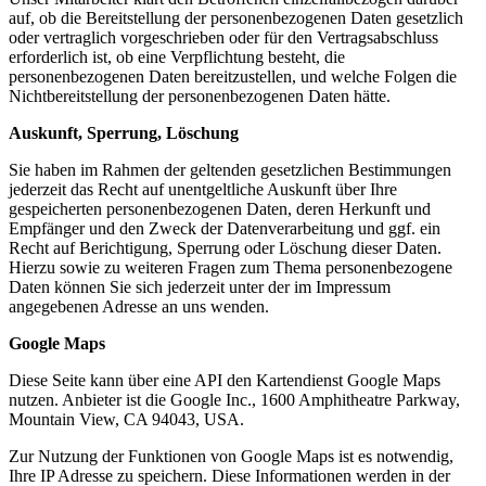
auf, ob die Bereitstellung der personenbezogenen Daten gesetzlich
oder vertraglich vorgeschrieben oder für den Vertragsabschluss
erforderlich ist, ob eine Verpflichtung besteht, die
personenbezogenen Daten bereitzustellen, und welche Folgen die
Nichtbereitstellung der personenbezogenen Daten hätte.
Auskunft, Sperrung, Löschung
Sie haben im Rahmen der geltenden gesetzlichen Bestimmungen
jederzeit das Recht auf unentgeltliche Auskunft über Ihre
gespeicherten personenbezogenen Daten, deren Herkunft und
Empfänger und den Zweck der Datenverarbeitung und ggf. ein
Recht auf Berichtigung, Sperrung oder Löschung dieser Daten.
Hierzu sowie zu weiteren Fragen zum Thema personenbezogene
Daten können Sie sich jederzeit unter der im Impressum
angegebenen Adresse an uns wenden.
Google Maps
Diese Seite kann über eine API den Kartendienst Google Maps
nutzen. Anbieter ist die Google Inc., 1600 Amphitheatre Parkway,
Mountain View, CA 94043, USA.
Zur Nutzung der Funktionen von Google Maps ist es notwendig,
Ihre IP Adresse zu speichern. Diese Informationen werden in der